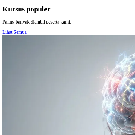
Kursus populer
Paling banyak diambil peserta kami.
Lihat Semua