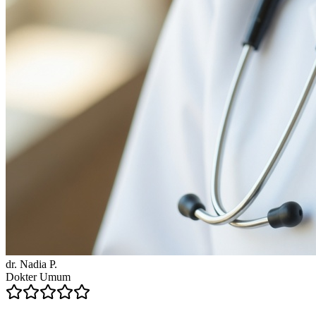
dr. Nadia P.
Dokter Umum