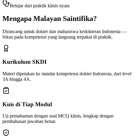
Belajar dari praktik klinis nyata
Mengapa Malayan Saintifika?
Dirancang untuk dokter dan mahasiswa kedokteran Indonesia —
fokus pada kompetensi yang langsung terpakai di praktik.
Kurikulum SKDI
Materi dipetakan ke standar kompetensi dokter Indonesia, dari level
3A hingga 4A.
Kuis di Tiap Modul
Uji pemahaman dengan soal MCQ klinis, lengkap dengan
pembahasan jawaban benar.