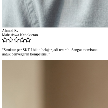
Ahmad R.
Mahasiswa Kedokteran
“
Struktur per SKDI bikin belajar jadi terarah. Sangat membantu
untuk penyegaran kompetensi.
”