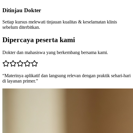
Ditinjau Dokter
Setiap kursus melewati tinjauan kualitas & keselamatan klinis
sebelum diterbitkan.
Dipercaya peserta kami
Dokter dan mahasiswa yang berkembang bersama kami.
“
Materinya aplikatif dan langsung relevan dengan praktik sehari-hari
di layanan primer.
”